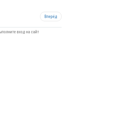
Вперёд
ыполните вход на сайт