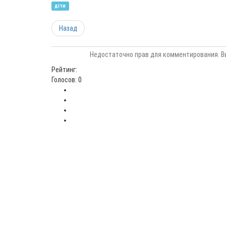
діти
Назад
Недостаточно прав для комментирования. В
Рейтинг:
Голосов: 0