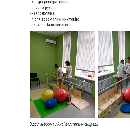
- кардіо-респіраторна;
- опорно-рухова;
- неврологічна;
- після травматичних станів;
- психологічна допомога.
Відділ інформаційної політики міськради