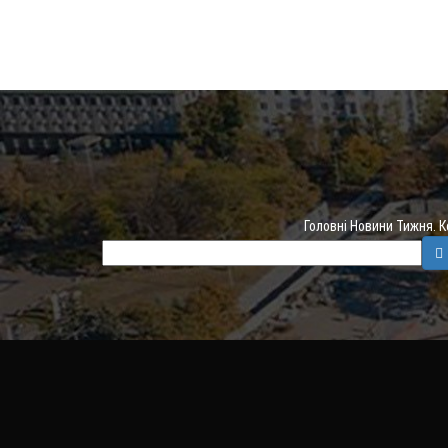
Головні Новини Тижня. 