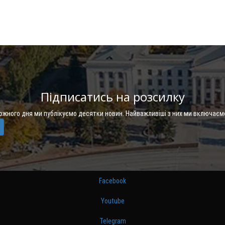
Підписатись на розсилку
Кожного дня ми публікуємо десятки новин. Найважливіші з них ми включаєм
Facebook
Youtube
Telegram