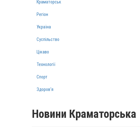
Краматорськ
Регіон
Україна
Суспільство
Цікаво
Технології
Спорт
Здоров‘я
Новини Краматорська