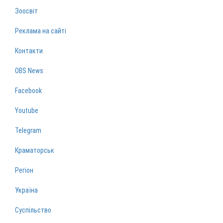
Зоосвіт
Реклама на сайті
Контакти
OBS News
Facebook
Youtube
Telegram
Краматорськ
Регіон
Україна
Суспільство