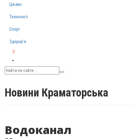
Цікаво
Технології
Спорт
Здоров‘я
Telegram
Новини Краматорська
Водоканал