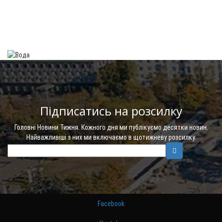
Підписатись на розсилку
Головні Новини Тижня. Кожного дня ми публікуємо десятки новин.
Найважливіші з них ми включаємо в щотижневу розсилку.
Facebook