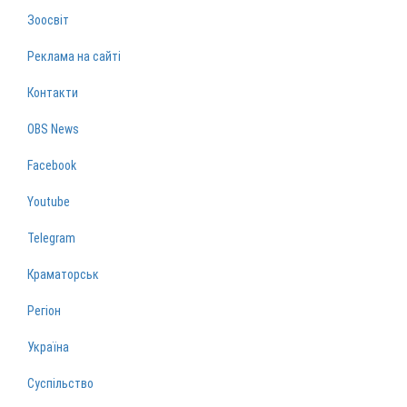
Зоосвіт
Реклама на сайті
Контакти
OBS News
Facebook
Youtube
Telegram
Краматорськ
Регіон
Україна
Суспільство