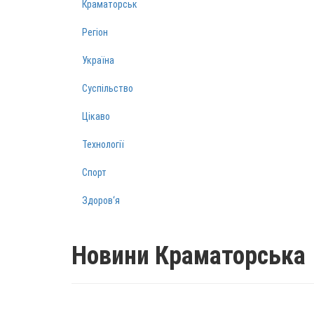
Краматорськ
Регіон
Україна
Суспільство
Цікаво
Технології
Спорт
Здоров‘я
Новини Краматорська