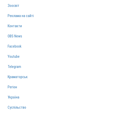
Зоосвіт
Реклама на сайті
Контакти
OBS News
Facebook
Youtube
Telegram
Краматорськ
Регіон
Україна
Суспільство