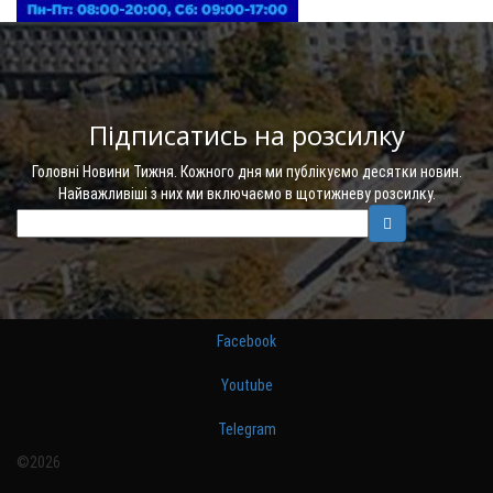
Підписатись на розсилку
Головні Новини Тижня. Кожного дня ми публікуємо десятки новин.
Найважливіші з них ми включаємо в щотижневу розсилку.
Facebook
Youtube
Telegram
©2026