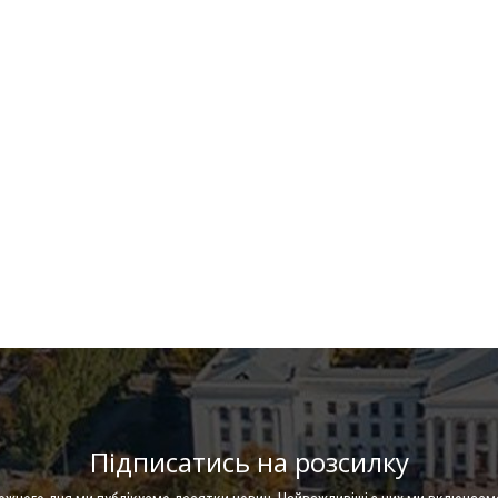
Підписатись на розсилку