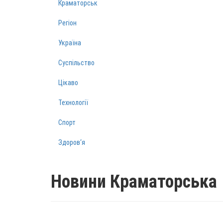
Краматорськ
Регіон
Україна
Суспільство
Цікаво
Технології
Спорт
Здоров‘я
Новини Краматорська