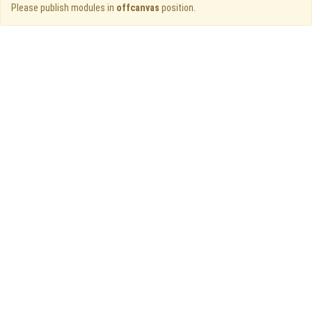
Please publish modules in
offcanvas
position.