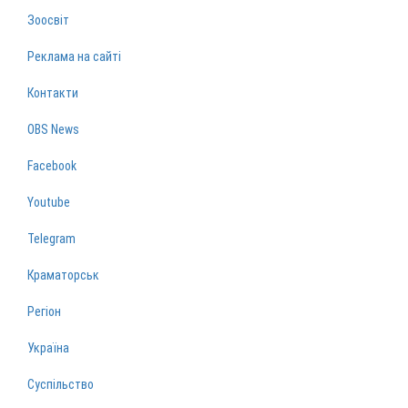
Зоосвіт
Реклама на сайті
Контакти
OBS News
Facebook
Youtube
Telegram
Краматорськ
Регіон
Україна
Суспільство