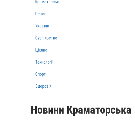
Краматорськ
Регіон
Україна
Суспільство
Цікаво
Технології
Спорт
Здоров‘я
Новини Краматорська