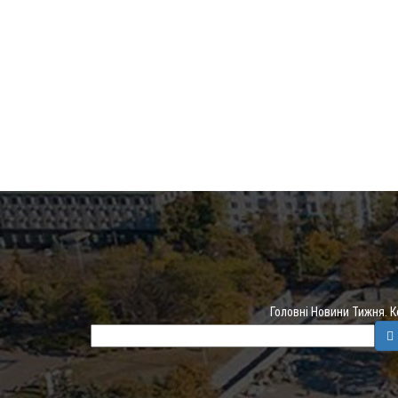
Головні Новини Тижня. 