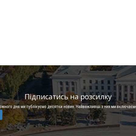
Підписатись на розсилку
Кожного дня ми публікуємо десятки новин. Найважливіші з них ми включаєм