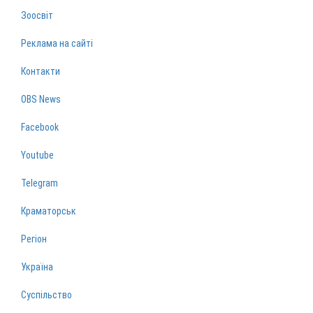
Зоосвіт
Реклама на сайті
Контакти
OBS News
Facebook
Youtube
Telegram
Краматорськ
Регіон
Україна
Суспільство