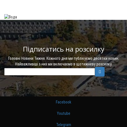
Підписатись на розсилку
Головні Новини Тижня. Кожного дня ми публікуємо десятки новин.
Найважливіші з них ми включаємо в щотижневу розсилку.
Facebook
Youtube
Telegram