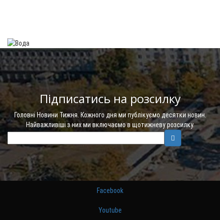
Підписатись на розсилку
Головні Новини Тижня. Кожного дня ми публікуємо десятки новин.
Найважливіші з них ми включаємо в щотижневу розсилку.
Facebook
Youtube