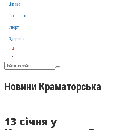
Цікаво
Технології
Спорт
Здоров‘я
Telegram
Новини Краматорська
13 січня у