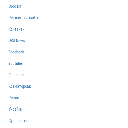
Зоосвіт
Реклама на сайті
Контакти
OBS News
Facebook
Youtube
Telegram
Краматорськ
Регіон
Україна
Суспільство