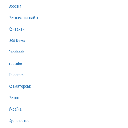
Зоосвіт
Реклама на сайті
Контакти
OBS News
Facebook
Youtube
Telegram
Краматорськ
Регіон
Україна
Суспільство