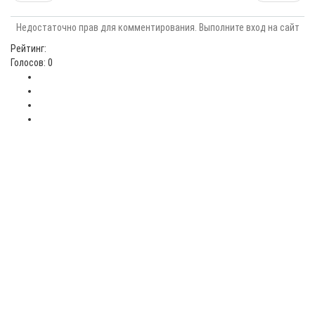
Недостаточно прав для комментирования. Выполните вход на сайт
Рейтинг:
Голосов: 0