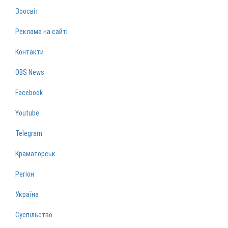
Зоосвіт
Реклама на сайті
Контакти
OBS News
Facebook
Youtube
Telegram
Краматорськ
Регіон
Україна
Суспільство