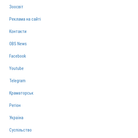
Зоосвіт
Реклама на сайті
Контакти
OBS News
Facebook
Youtube
Telegram
Краматорськ
Регіон
Україна
Суспільство