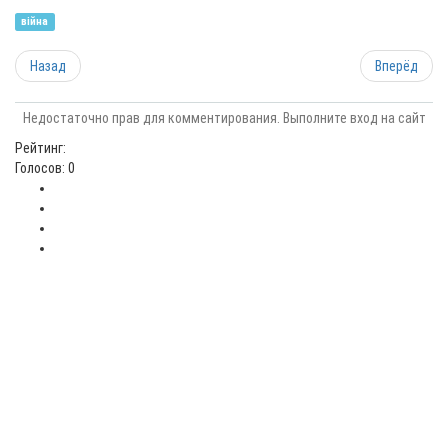
війна
Назад
Вперёд
Недостаточно прав для комментирования. Выполните вход на сайт
Рейтинг:
Голосов: 0