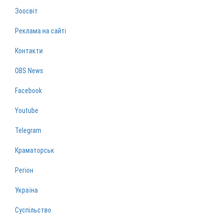
Зоосвіт
Реклама на сайті
Контакти
OBS News
Facebook
Youtube
Telegram
Краматорськ
Регіон
Україна
Суспільство