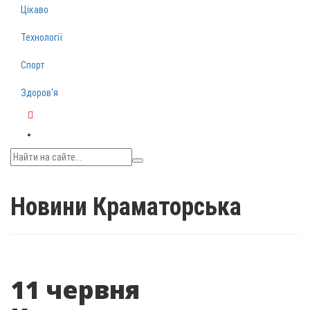
Цікаво
Технології
Спорт
Здоров‘я
Telegram
Новини Краматорська
11 червня