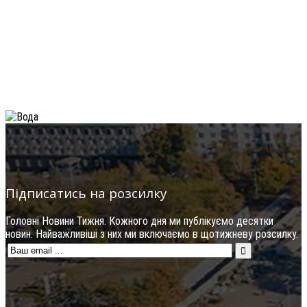
Підписатись на розсилку
Головні Новини Тижня. Кожного дня ми публікуємо десятки
новин. Найважливіші з них ми включаємо в щотижневу розсилку.