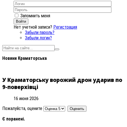
Запомнить меня
Войти
Нет учетной записи?
Регистрация
Забыли пароль?
Забыли логин?
Новини Краматорська
У Краматорську ворожий дрон ударив по
9-поверхівці
16 июня 2026
Пожалуйста, оцените
Є поранені.