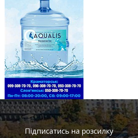
Підписатись на розсилку