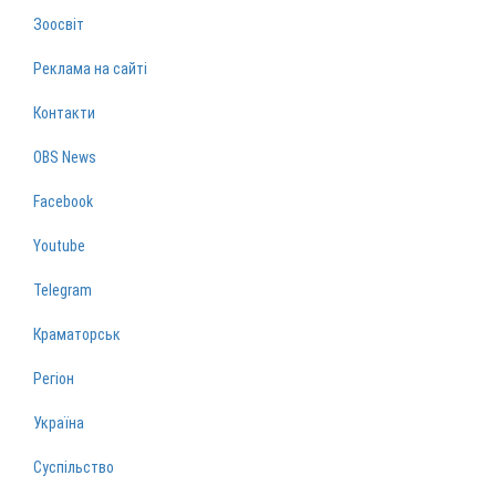
Зоосвіт
Реклама на сайті
Контакти
OBS News
Facebook
Youtube
Telegram
Краматорськ
Регіон
Україна
Суспільство