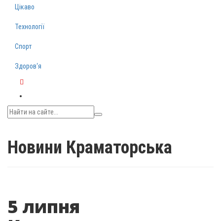
Цікаво
Технології
Спорт
Здоров‘я
Telegram
Новини Краматорська
5 липня