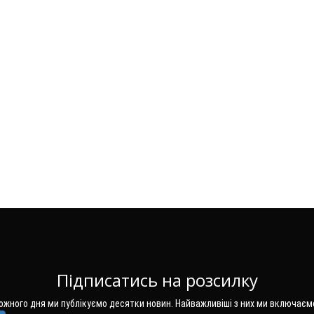
Підписатись на розсилку
Кожного дня ми публікуємо десятки новин. Найважливіші з них ми включаєм