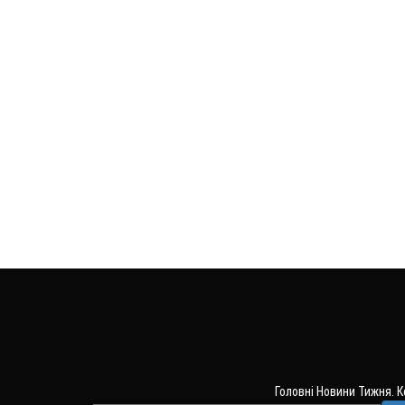
Головні Новини Тижня. 