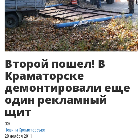
Второй пошел! В
Краматорске
демонтировали еще
один рекламный
щит
ОЖ
Новини Краматорська
28 ноября 2011