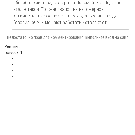
обезображивал вид сквера на Новом Свете. Недавно
ехал в такси. Тот жаловался на непомерное
количество наружгной рекламы вдоль улиц города.
Говорил: очень мешают работать - отвлекают.
Недостаточно прав для комментирования. Выполните вход на сайт
Рейтинг:
Голосов: 1