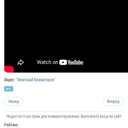
Видео:
"Типичный Краматорск"
шоу
Назад
Вперёд
Недостаточно прав для комментирования. Выполните вход на сайт
Рейтинг: