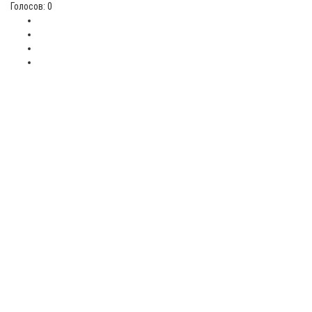
Голосов: 0