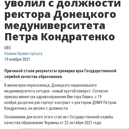
уволил с должности
ректора Донецкого
медуниверситета
Петра Кондратенко
OBS
Новини Краматорська
19 ноября 2021
Причиной стали результаты проверки вуза Государственной
службой качества образования.
В жизни вуза-переселенца, Донецкого национального
медуниверситета сегодня - новый крутой поворот. Согласно
приказу министра здравоохранения Виктора Ляшко, с 19
ноября досрочно расторгнут контракт с ректором ДНМУ Петром
Кондратенко;.он уволен с должности.
Основанием для всего этого стал акт Государственной службы
качества образования Украины от 22 октября 2021 года.