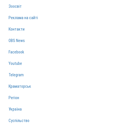
Зоосвіт
Реклама на сайті
Контакти
OBS News
Facebook
Youtube
Telegram
Краматорськ
Регіон
Україна
Суспільство