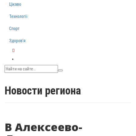
Цікаво
Технології
Спорт
Здоров‘я
Telegram
Новости региона
В Алексеево-