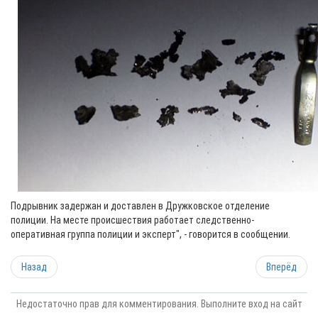
Подрывник задержан и доставлен в Дружковское отделение
полиции. На месте происшествия работает следственно-
оперативная группа полиции и эксперт", - говорится в сообщении.
Назад
Вперёд
Недостаточно прав для комментирования. Выполните вход на сайт