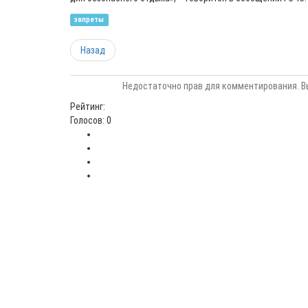
запреты
Назад
Недостаточно прав для комментирования. В
Рейтинг:
Голосов: 0