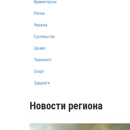
Краматорськ
Регіон
Україна
Суспільство
Цікаво
Технології
Спорт
Здоров‘я
Новости региона