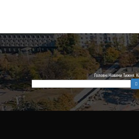
Головні Новини Тижня. 