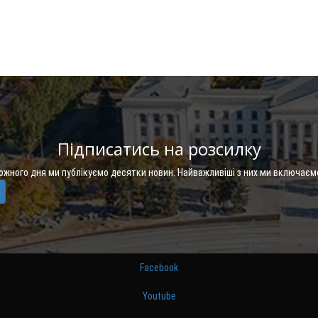
Підписатись на розсилку
Кожного дня ми публікуємо десятки новин. Найважливіші з них ми включаєм
Facebook
Youtube