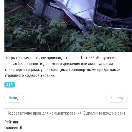
Открыто криминальное производство по ч.1 ст.286 «Нарушение
правил безопасности дорожного движения или эксплуатации
транспорта лицами, управляющими транспортными средствами»
Уголовного кодекса Украины.
ДТП
Назад
Вперёд
Недостаточно прав для комментирования. Выполните вход на сайт
Рейтинг:
Голосов: 0