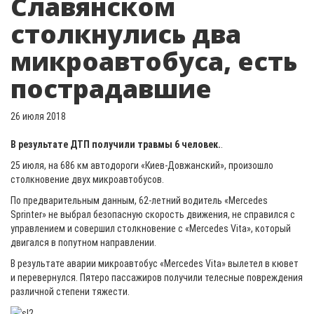
Славянском
столкнулись два
микроавтобуса, есть
пострадавшие
26 июля 2018
В результате ДТП получили травмы 6 человек.
.
25 июля, на 686 км автодороги «Киев-Довжанский», произошло
столкновение двух микроавтобусов.
По предварительным данным, 62-летний водитель «Mercedes
Sprinter» не выбрал безопасную скорость движения, не справился с
управлением и совершил столкновение с «Mercedes Vita», который
двигался в попутном направлении.
В результате аварии микроавтобус «Mercedes Vita» вылетел в кювет
и перевернулся. Пятеро пассажиров получили телесные повреждения
различной степени тяжести.