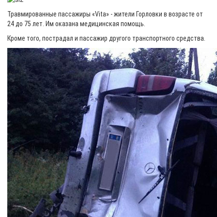
Травмированные пассажиры «Vita» - жители Горловки в возрасте от
24 до 75 лет. Им оказана медицинская помощь.
Кроме того, пострадал и пассажир другого транспортного средства.