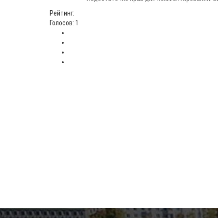
Рейтинг:
Голосов: 1