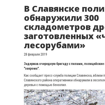
В Славянске пол
обнаружили 300
складометров др
заготовленных 
лесорубами»
28 февраля 2019
Задержав очередную бригаду с пилами, полицейские 
"закрома".
Как сообщает пресс-служба полиции Славянска, вблизи 
Славянского района оперативники обнаружили в лесопол
деревья с помощью бензопил.