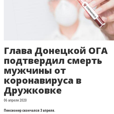
Глава Донецкой ОГА
подтвердил смерть
мужчины от
коронавируса в
Дружковке
06 апреля 2020
Пенсионер скончался 3 апреля.