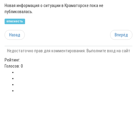
Новая информация о ситуации в Краматорске пока не
публиковалась.
опасность
Назад
Вперёд
Недостаточно прав для комментирования. Выполните вход на сайт
Рейтинг:
Голосов: 0