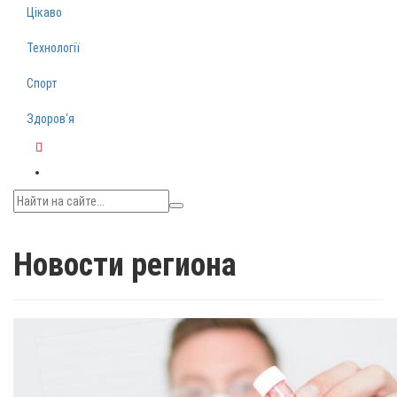
Цікаво
Технології
Спорт
Здоров‘я
Telegram
Новости региона