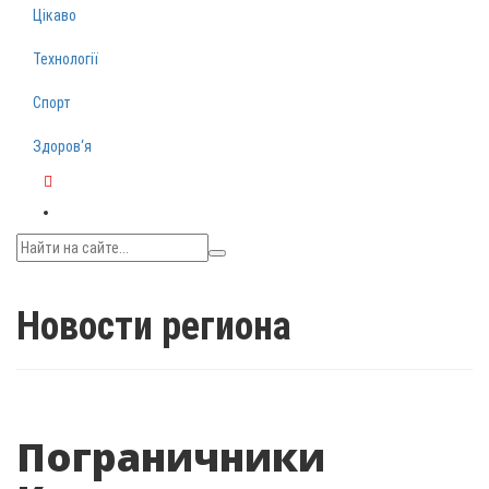
Цікаво
Технології
Спорт
Здоров‘я
Telegram
Новости региона
Пограничники