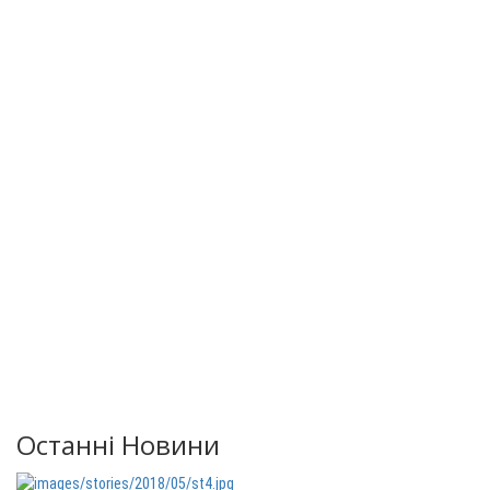
Останні Новини