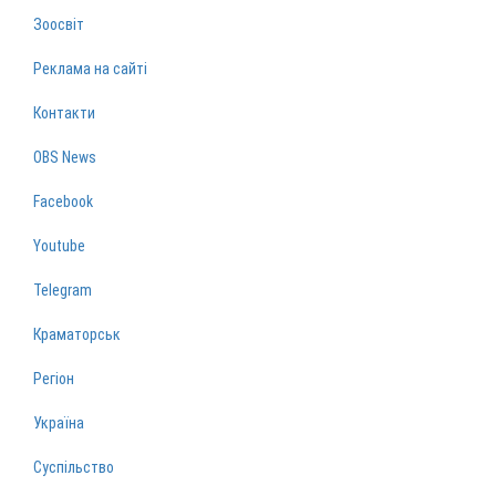
Зоосвіт
Реклама на сайті
Контакти
OBS News
Facebook
Youtube
Telegram
Краматорськ
Регіон
Україна
Суспільство