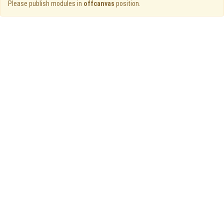
Please publish modules in
offcanvas
position.