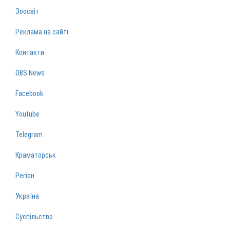
Зоосвіт
Реклама на сайті
Контакти
OBS News
Facebook
Youtube
Telegram
Краматорськ
Регіон
Україна
Суспільство