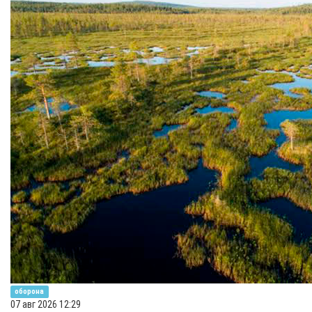
оборона
07 авг 2026 12:29