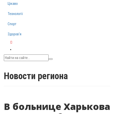
Цікаво
Технології
Спорт
Здоров‘я
Telegram
Новости региона
В больнице Харькова