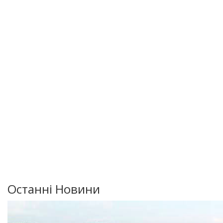
Останні Новини