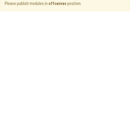
Please publish modules in
offcanvas
position.