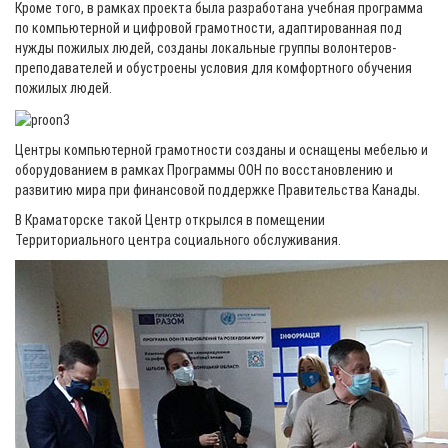
Кроме того, в рамках проекта была разработана учебная программа
по компьютерной и цифровой грамотности, адаптированная под
нужды пожилых людей, созданы локальные группы волонтеров-
преподавателей и обустроены условия для комфортного обучения
пожилых людей.
Центры компьютерной грамотности созданы и оснащены мебелью и
оборудованием в рамках Программы ООН по восстановлению и
развитию мира при финансовой поддержке Правительства Канады.
В Краматорске такой Центр открылся в помещении
Территориального центра социального обслуживания.