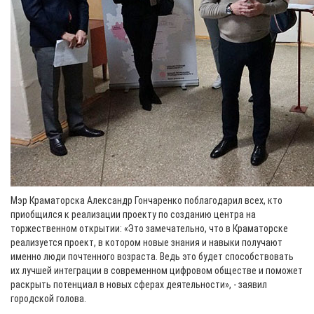
Мэр Краматорска Александр Гончаренко поблагодарил всех, кто
приобщился к реализации проекту по созданию центра на
торжественном открытии: «Это замечательно, что в Краматорске
реализуется проект, в котором новые знания и навыки получают
именно люди почтенного возраста. Ведь это будет способствовать
их лучшей интеграции в современном цифровом обществе и поможет
раскрыть потенциал в новых сферах деятельности», - заявил
городской голова.