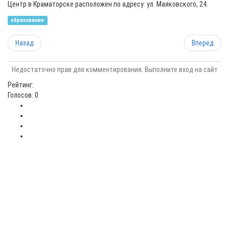
Центр в Краматорске расположен по адресу: ул. Маяковского, 24.
образование
Назад
Вперёд
Недостаточно прав для комментирования. Выполните вход на сайт
Рейтинг:
Голосов: 0