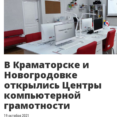
В Краматорске и
Новогродовке
открылись Центры
компьютерной
грамотности
19 октября 2021