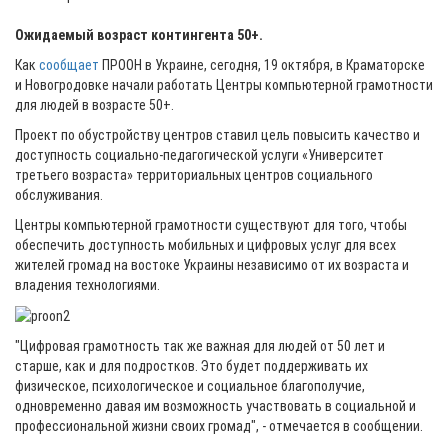
Ожидаемый возраст контингента 50+.
Как
сообщает
ПРООН в Украине, сегодня, 19 октября, в Краматорске
и Новогродовке начали работать Центры компьютерной грамотности
для людей в возрасте 50+.
Проект по обустройству центров ставил цель повысить качество и
доступность социально-педагогической услуги «Университет
третьего возраста» территориальных центров социального
обслуживания.
Центры компьютерной грамотности существуют для того, чтобы
обеспечить доступность мобильных и цифровых услуг для всех
жителей громад на востоке Украины независимо от их возраста и
владения технологиями.
"Цифровая грамотность так же важная для людей от 50 лет и
старше, как и для подростков. Это будет поддерживать их
физическое, психологическое и социальное благополучие,
одновременно давая им возможность участвовать в социальной и
профессиональной жизни своих громад", - отмечается в сообщении.