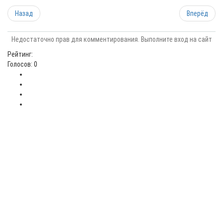
Назад
Вперёд
Недостаточно прав для комментирования. Выполните вход на сайт
Рейтинг:
Голосов: 0