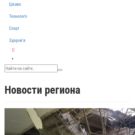
Цікаво
Технології
Спорт
Здоров‘я
Telegram
Новости региона