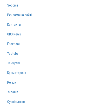
Зоосвіт
Реклама на сайті
Контакти
OBS News
Facebook
Youtube
Telegram
Краматорськ
Регіон
Україна
Суспільство