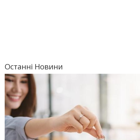
Останні Новини