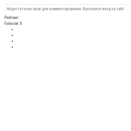
Недостаточно прав для комментирования. Выполните вход на сайт
Рейтинг:
Голосов: 0