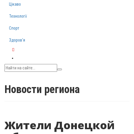
Цікаво
Технології
Спорт
Здоров‘я
Telegram
Новости региона
Жители Донецкой