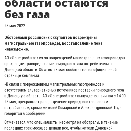
области остаются
без газа
23 мая 2022
Обстрелами российских оккупантов повреждены
магистральные газопроводы, восстановление пока
невозможно.
АО «Донецкоблгаз» из-за повреждений магистральных газопроводов
прекращает распределение природного газа потребителям в
Донецкой области. Об этом 23 мая сообщается на официальной
странице компании.
«В связи с повреждением магистральных газопроводов и
отсутствием альтернативных источников поставки природного газа
в Донецкую область, АО «Донецкоблгаз» вынуждено, начиная с 14:00
23 мая, прекращает распределение природного газа своим
потребителям, кроме жителей Комарской и Александровской ТГ», -
говорится в сообщении.
Отмечается, что специалисты, несмотря на обстрелы, в течение
последних трех месяцев делали все, чтобы жители Донецкой