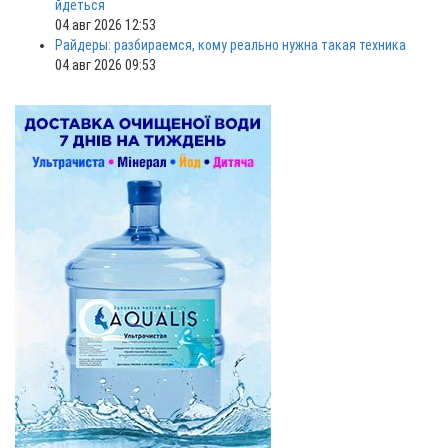
йдеться
04 авг 2026 12:53
Райдеры: разбираемся, кому реально нужна такая техника
04 авг 2026 09:53