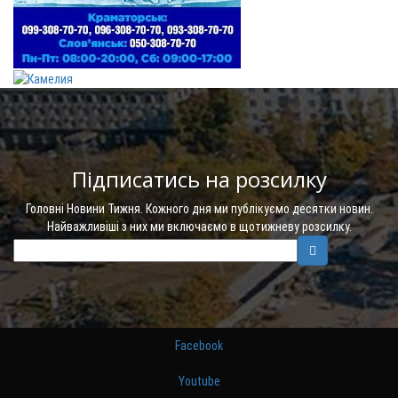
Підписатись на розсилку
Головні Новини Тижня. Кожного дня ми публікуємо десятки новин.
Найважливіші з них ми включаємо в щотижневу розсилку.
Facebook
Youtube