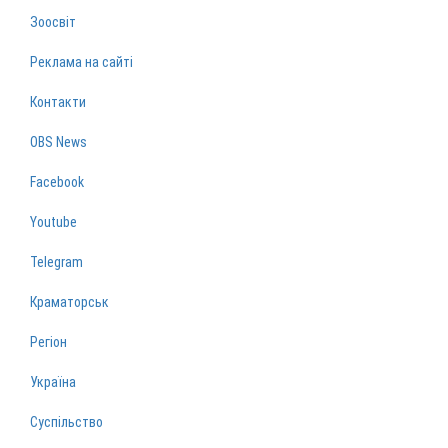
Зоосвіт
Реклама на сайті
Контакти
OBS News
Facebook
Youtube
Telegram
Краматорськ
Регіон
Україна
Суспільство