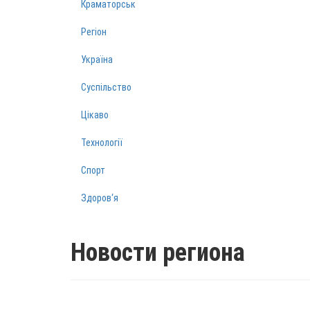
Краматорськ
Регіон
Україна
Суспільство
Цікаво
Технології
Спорт
Здоров‘я
Новости региона