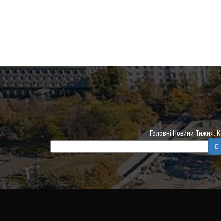
Головні Новини Тижня. 