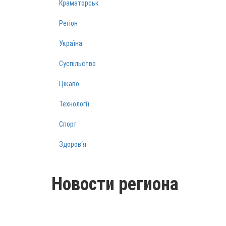
Краматорськ
Регіон
Україна
Суспільство
Цікаво
Технології
Спорт
Здоров‘я
Новости региона