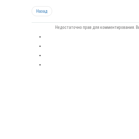
Назад
Недостаточно прав для комментирования. В