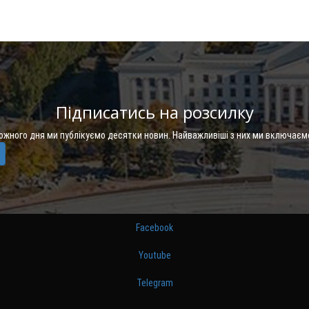
Підписатись на розсилку
Кожного дня ми публікуємо десятки новин. Найважливіші з них ми включаєм
Facebook
Youtube
Telegram