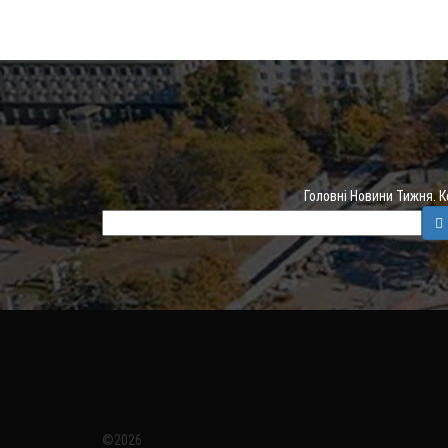
Головні Новини Тижня. 
©2026