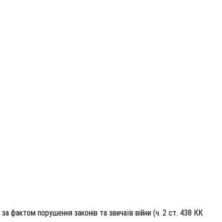
 фактом порушення законів та звичаїв війни (ч. 2 ст. 438 КК