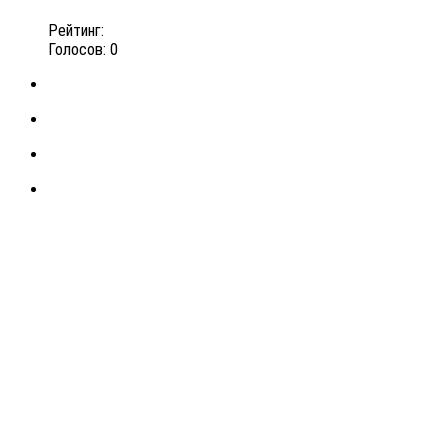
Рейтинг:
Голосов: 0