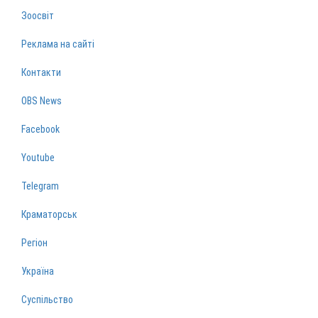
Зоосвіт
Реклама на сайті
Контакти
OBS News
Facebook
Youtube
Telegram
Краматорськ
Регіон
Україна
Суспільство