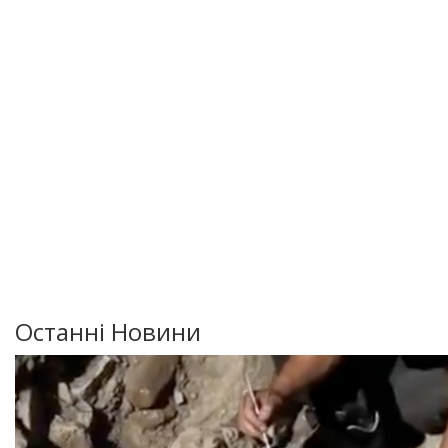
Останні Новини