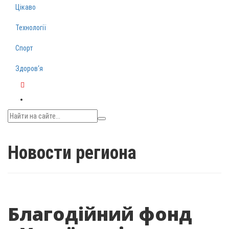
Цікаво
Технології
Спорт
Здоров‘я
Telegram
Новости региона
Благодійний фонд