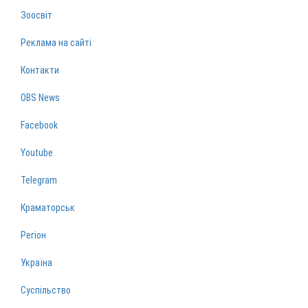
Зоосвіт
Реклама на сайті
Контакти
OBS News
Facebook
Youtube
Telegram
Краматорськ
Регіон
Україна
Суспільство