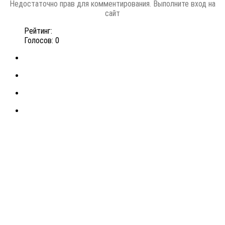
Недостаточно прав для комментирования. Выполните вход на
сайт
Рейтинг:
Голосов: 0