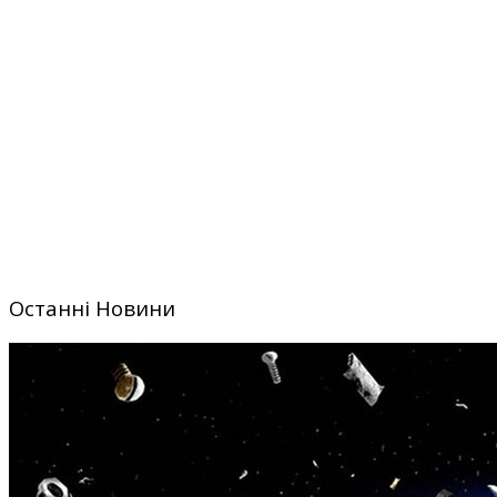
Останні Новини