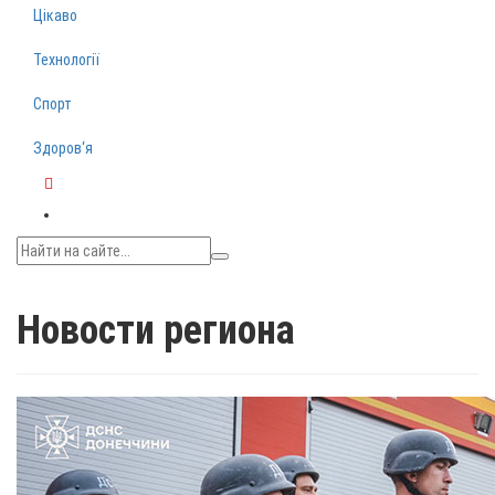
Цікаво
Технології
Спорт
Здоров‘я
Telegram
Новости региона