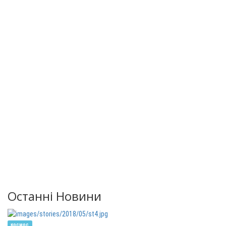
Останні Новини
космос