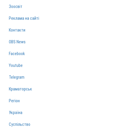
Зоосвіт
Реклама на сайті
Контакти
OBS News
Facebook
Youtube
Telegram
Краматорськ
Регіон
Україна
Суспільство