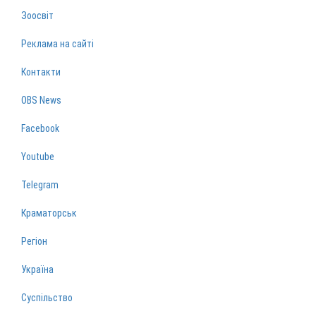
Зоосвіт
Реклама на сайті
Контакти
OBS News
Facebook
Youtube
Telegram
Краматорськ
Регіон
Україна
Суспільство