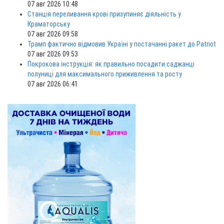
07 авг 2026 10:48
Станція переливання крові призупиняє діяльність у
Краматорську
07 авг 2026 09:58
Трамп фактично відмовив Україні у постачанні ракет до Patriot
07 авг 2026 09:53
Покрокова інструкція: як правильно посадити саджанці
полуниці для максимального приживлення та росту
07 авг 2026 06:41