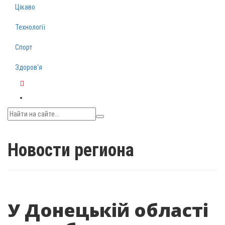
Цікаво
Технології
Спорт
Здоров‘я
Telegram
Новости региона
У Донецькій області