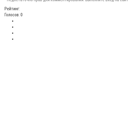
Рейтинг:
Голосов: 0