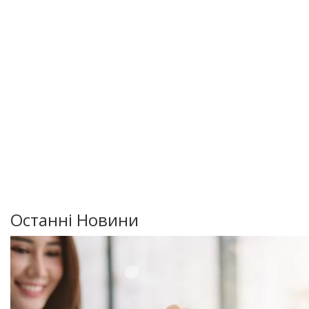
Останні Новини