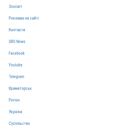
Зоосвіт
Реклама на сайті
Контакти
OBS News
Facebook
Youtube
Telegram
Краматорськ
Регіон
Україна
Суспільство