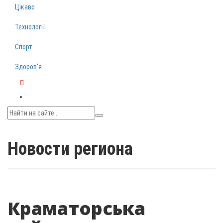
Цікаво
Технології
Спорт
Здоров‘я
Telegram
Новости региона
Краматорська