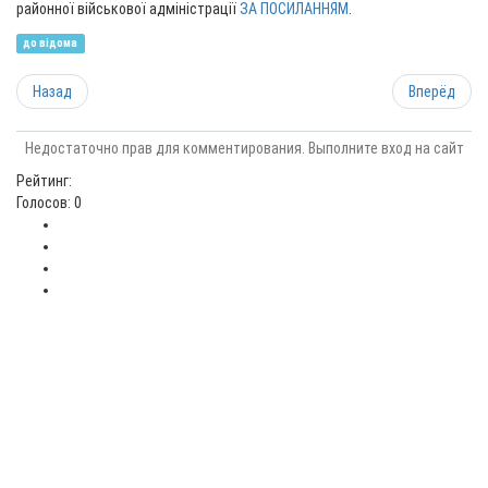
районної військової адміністрації
ЗА ПОСИЛАННЯМ
.
до відома
Назад
Вперёд
Недостаточно прав для комментирования. Выполните вход на сайт
Рейтинг:
Голосов: 0