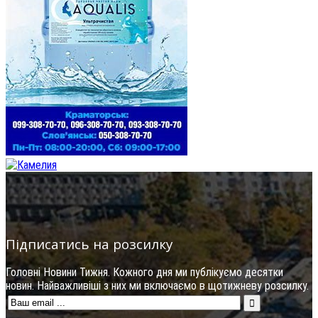
Підписатись на розсилку
Головні Новини Тижня. Кожного дня ми публікуємо десятки
новин. Найважливіші з них ми включаємо в щотижневу розсилку.