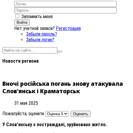
Запомнить меня
Войти
Нет учетной записи?
Регистрация
Забыли пароль?
Забыли логин?
Новости региона
Вночі російська погань знову атакувала
Слов'янськ і Краматорськ
31 мая 2025
Пожалуйста, оцените
У Слов'янську є постраждалі, зруйновано житло.