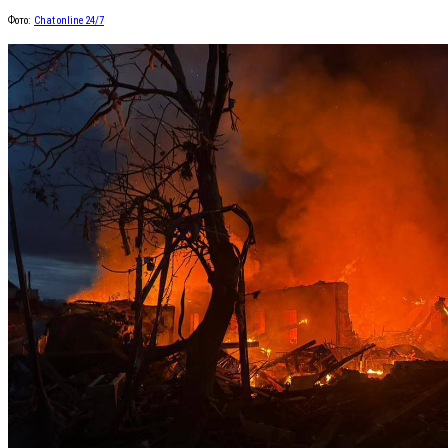
Фото:
Chat online 24/7