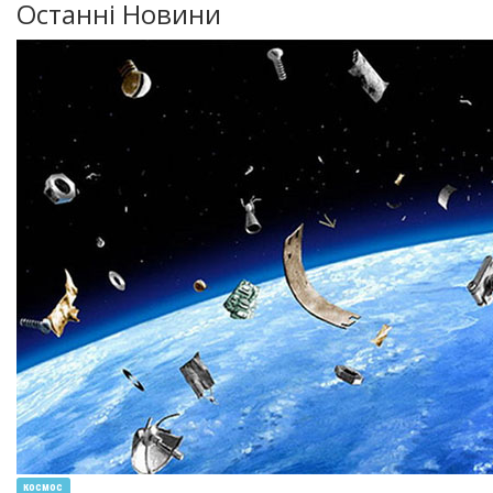
Останні Новини
космос