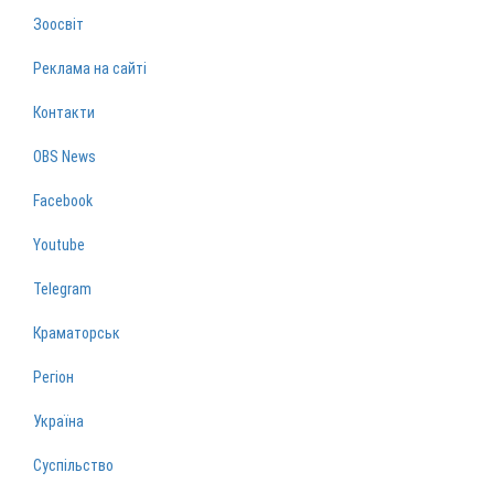
Зоосвіт
Реклама на сайті
Контакти
OBS News
Facebook
Youtube
Telegram
Краматорськ
Регіон
Україна
Суспільство