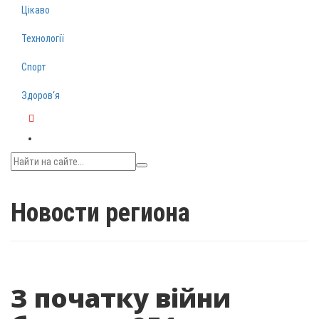
Цікаво
Технології
Спорт
Здоров‘я
Telegram
Новости региона
З початку війни