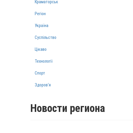
Краматорськ
Регіон
Україна
Суспільство
Цікаво
Технології
Спорт
Здоров‘я
Новости региона