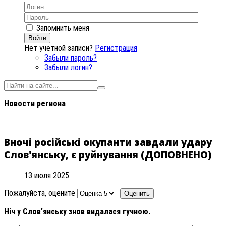
Запомнить меня
Войти
Нет учетной записи?
Регистрация
Забыли пароль?
Забыли логин?
Новости региона
Вночі російські окупанти завдали удару
Слов'янську, є руйнування (ДОПОВНЕНО)
13 июля 2025
Пожалуйста, оцените
Ніч у Словʼянську знов видалася гучною.