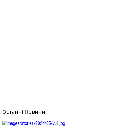
Останні Новини