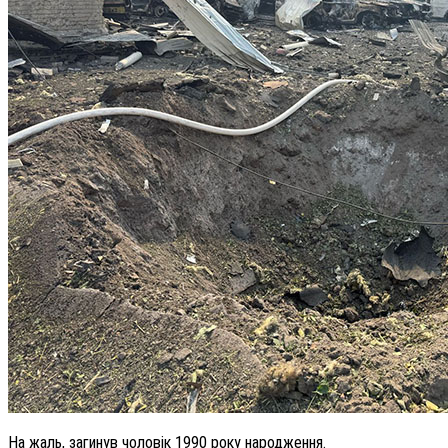
На жаль, загинув чоловік 1990 року народження.