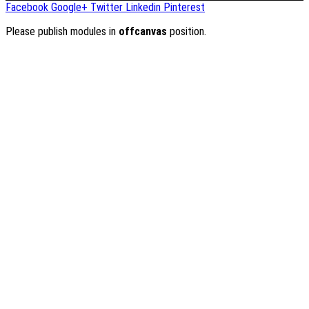
Facebook
Google+
Twitter
Linkedin
Pinterest
Please publish modules in
offcanvas
position.