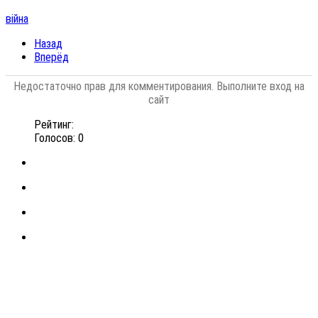
війна
Назад
Вперёд
Недостаточно прав для комментирования. Выполните вход на
сайт
Рейтинг:
Голосов: 0