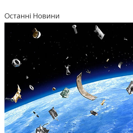
Останні Новини