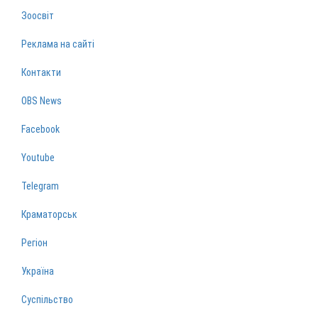
Зоосвіт
Реклама на сайті
Контакти
OBS News
Facebook
Youtube
Telegram
Краматорськ
Регіон
Україна
Суспільство