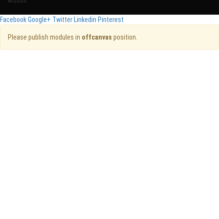
Facebook
Google+
Twitter
Linkedin
Pinterest
Please publish modules in
offcanvas
position.