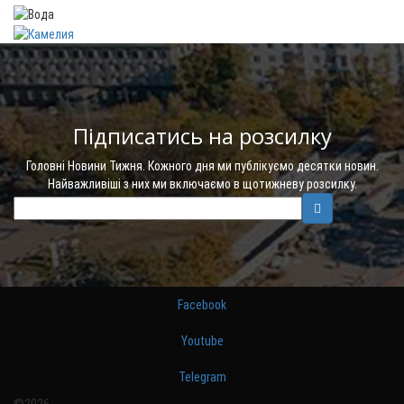
Підписатись на розсилку
Головні Новини Тижня. Кожного дня ми публікуємо десятки новин.
Найважливіші з них ми включаємо в щотижневу розсилку.
Facebook
Youtube
Telegram
©2026