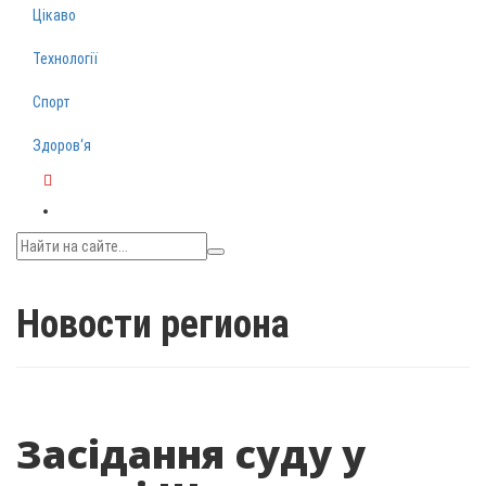
Цікаво
Технології
Спорт
Здоров‘я
Telegram
Новости региона
Засідання суду у