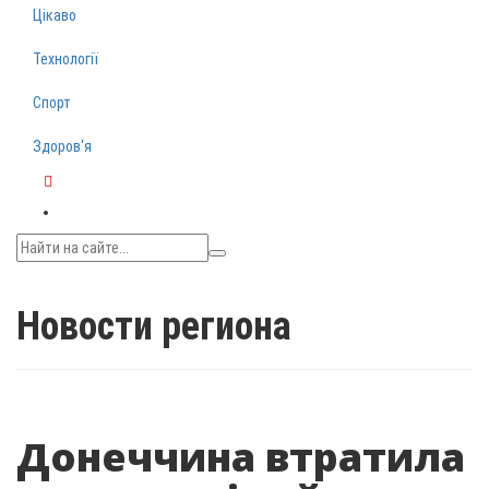
Цікаво
Технології
Спорт
Здоров‘я
Telegram
Новости региона
Донеччина втратила