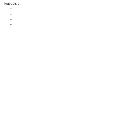
Голосов: 0