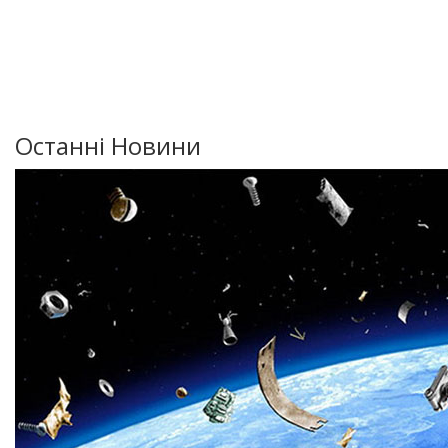
Останні Новини