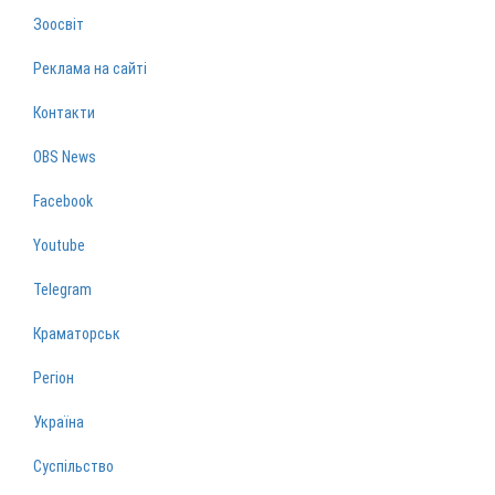
Зоосвіт
Реклама на сайті
Контакти
OBS News
Facebook
Youtube
Telegram
Краматорськ
Регіон
Україна
Суспільство