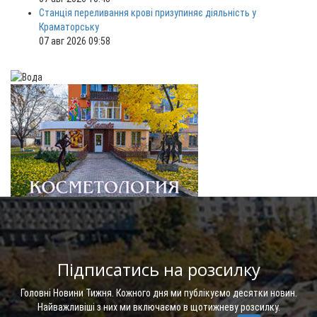
Станція переливання крові призупиняє діяльність у
Краматорську
07 авг 2026 09:58
Підписатись на розсилку
Головні Новини Тижня. Кожного дня ми публікуємо десятки новин.
Найважливіші з них ми включаємо в щотижневу розсилку.