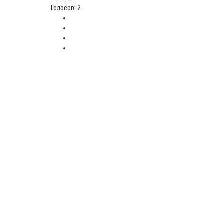
Голосов: 2