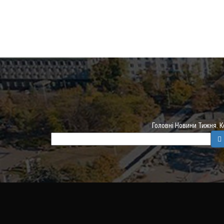
Головні Новини Тижня. 