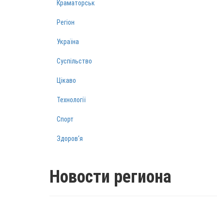
Краматорськ
Регіон
Україна
Суспільство
Цікаво
Технології
Спорт
Здоров‘я
Новости региона