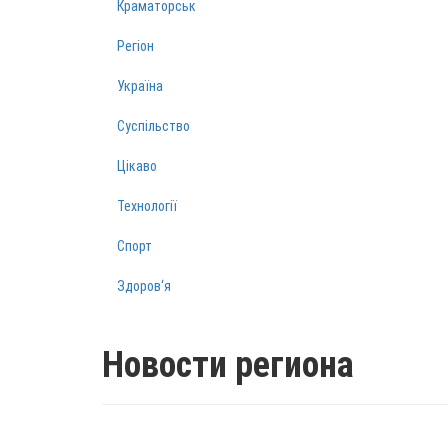
Краматорськ
Регіон
Україна
Суспільство
Цікаво
Технології
Спорт
Здоров‘я
Новости региона