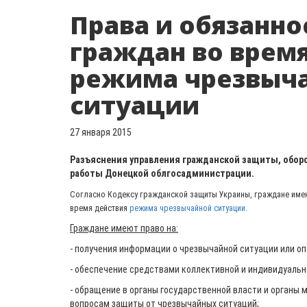
Права и обязанно
граждан во врем
режима чрезвыч
ситуации
27 января 2015
Разъяснения управления гражданской защиты, обор
работы Донецкой облгосадминистрации.
Согласно Кодексу гражданской защиты Украины, граждане имею
время действия
режима чрезвычайной ситуации.
Граждане имеют право на:
- получения информации о чрезвычайной ситуации или о
- обеспечение средствами коллективной и индивидуальн
- обращение в органы государственной власти и органы 
вопросам защиты от чрезвычайных ситуаций;