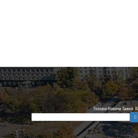
Головні Новини Тижня. 