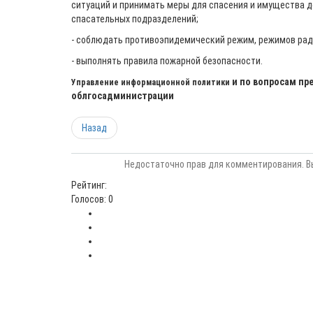
ситуаций и принимать меры для спасения и имущества д
спасательных подразделений;
- соблюдать противоэпидемический режим, режимов ра
- выполнять правила пожарной безопасности.
и по вопросам пр
Управление информационной политики
облгосадминистрации
Назад
Недостаточно прав для комментирования. В
Рейтинг:
Голосов: 0