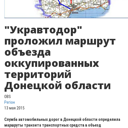
"Укравтодор"
проложил маршрут
объезда
оккупированных
территорий
Донецкой области
OBS
Регіон
13 мая 2015
Служба автомобильных дорог в Донецкой области определила
маршруты транзита транспортных средств в объезд